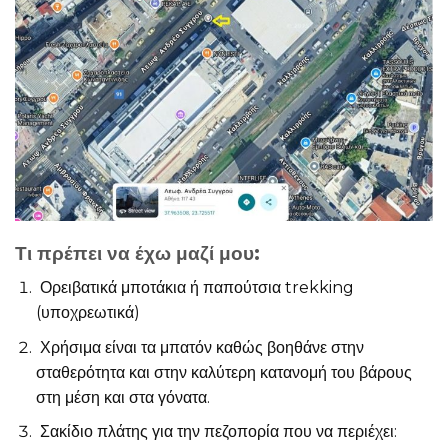
Τι πρέπει να έχω μαζί μου:
Ορειβατικά μποτάκια ή παπούτσια trekking
(υποχρεωτικά)
Χρήσιμα είναι τα μπατόν καθώς βοηθάνε στην
σταθερότητα και στην καλύτερη κατανομή του βάρους
στη μέση και στα γόνατα.
Σακίδιο πλάτης για την πεζοπορία που να περιέχει: