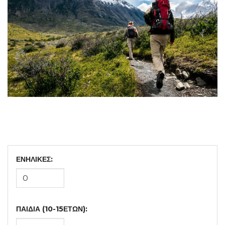
ΕΝΗΛΙΚΕΣ:
ΠΑΙΔΙΑ (10-15ΕΤΩΝ):