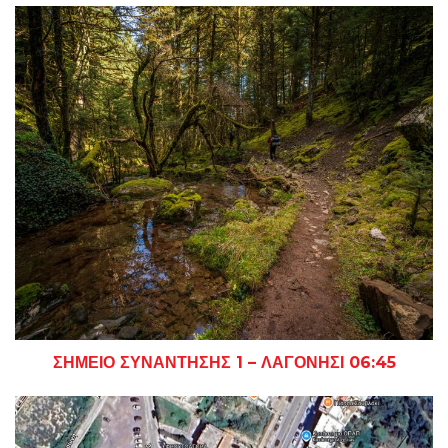
ΣΗΜΕΙΟ ΣΥΝΑΝΤΗΣΗΣ 1 – ΛΑΓΟΝΗΣΙ 06:45