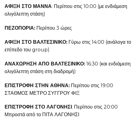
ΑΦΙΞΗ ΣΤΟ ΜΑΝΝΑ
: Περίπου στις 10:00 (με ενδιάμεση
ολιγόλεπτη στάση)
ΠΕΖΟΠΟΡΙΑ:
Περίπου 3 ώρες
ΑΦΙΞΗ ΣΤΟ ΒΑΛΤΕΣΙΝΙΚΟ:
Γύρω στις 14:00 (ανάλογα το
επίπεδο του group)
ΑΝΑΧΩΡΗΣΗ ΑΠΟ ΒΑΛΤΕΣΙΝΙΚΟ:
16:30 (και ενδιάμεση
ολιγόλεπτη στάση στη διαδρομή)
ΕΠΙΣΤΡΟΦΗ ΣΤΗΝ ΑΘΗΝΑ:
Περίπου στις 19:00
ΣΤΑΘΜΟΣ ΜΕΤΡΟ ΣΥΓΓΡΟΥ ΦΙΞ
ΕΠΙΣΤΡΟΦΗ ΣΤΟ ΛΑΓΟΝΗΣΙ
: Περίπου στις 20:00
Μπροστά από το ΠΙΤΑ ΛΑΓΟΝΗΣΙ