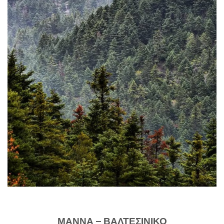
ΜΑΝΝΑ – ΒΑΛΤΕΣΙΝΙΚΟ