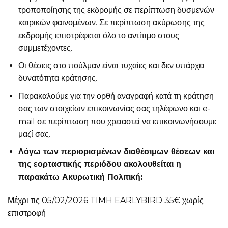
τροποποίησης της εκδρομής σε περίπτωση δυσμενών
καιρικών φαινομένων. Σε περίπτωση ακύρωσης της
εκδρομής επιστρέφεται όλο το αντίτιμο στους
συμμετέχοντες.
Οι θέσεις στο πούλμαν είναι τυχαίες και δεν υπάρχει
δυνατότητα κράτησης.
Παρακαλούμε για την ορθή αναγραφή κατά τη κράτηση
σας των στοιχείων επικοινωνίας σας τηλέφωνο και e-
mail σε περίπτωση που χρειαστεί να επικοινωνήσουμε
μαζί σας.
Λόγω των περιορισμένων διαθέσιμων θέσεων και
της εορταστικής περιόδου ακολουθείται η
παρακάτω Ακυρωτική Πολιτική:
Μέχρι τις 05/02/2026 TIMH EARLYBIRD 35€ χωρίς
επιστροφή