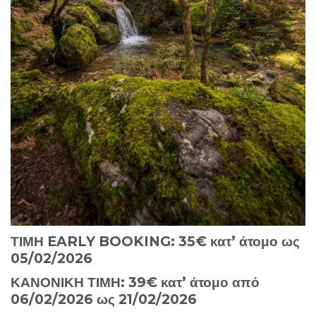
ΤΙΜΗ EARLY BOOKING: 35€ κατ’ άτομο ως
05/02/2026
ΚΑΝΟΝΙΚΗ ΤΙΜΗ: 39€ κατ’ άτομο από
06/02/2026 ως 21/02/2026