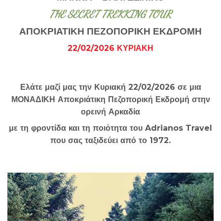
THE SECRET TREKKING TOUR
ΑΠΟΚΡΙΑΤΙΚΗ ΠΕΖΟΠΟΡΙΚΗ ΕΚΔΡΟΜΗ
22/02/2026 ΚΥΡΙΑΚΗ
Ελάτε μαζί μας την Κυριακή 22/02/2026 σε μια
ΜΟΝΑΔΙΚΗ Αποκριάτικη Πεζοπορική Εκδρομή στην
ορεινή Αρκαδία
με τη φροντίδα και τη ποιότητα του Adrianos Travel
που σας ταξιδεύει από το 1972.