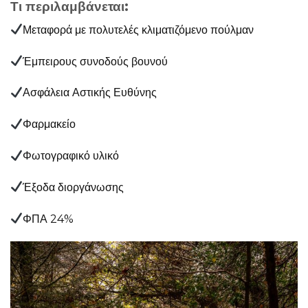
Τι περιλαμβάνεται:
Μεταφορά με πολυτελές κλιματιζόμενο πούλμαν
Έμπειρους συνοδούς βουνού
Ασφάλεια Αστικής Ευθύνης
Φαρμακείο
Φωτογραφικό υλικό
Έξοδα διοργάνωσης
ΦΠΑ 24%