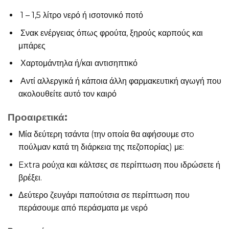
1 – 1,5 λίτρο νερό ή ισοτονικό ποτό
Σνακ ενέργειας όπως φρούτα, ξηρούς καρπούς και
μπάρες
Χαρτομάντηλα ή/και αντισηπτικό
Αντί αλλεργικά ή κάποια άλλη φαρμακευτική αγωγή που
ακολουθείτε αυτό τον καιρό
Προαιρετικά
:
Μία δεύτερη τσάντα (την οποία θα αφήσουμε στo
πούλμαν κατά τη διάρκεια της πεζοπορίας) με:
Extra ρούχα και κάλτσες σε περίπτωση που ιδρώσετε ή
βρέξει.
Δεύτερο ζευγάρι παπούτσια σε περίπτωση που
περάσουμε από περάσματα με νερό