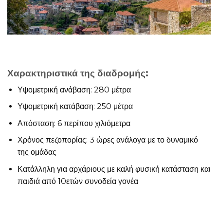
Χαρακτηριστικά της διαδρομής:
Υψομετρική ανάβαση: 280 μέτρα
Υψομετρική κατάβαση: 250 μέτρα
Απόσταση: 6 περίπου χιλιόμετρα
Χρόνος πεζοπορίας: 3 ώρες ανάλογα με το δυναμικό
της ομάδας
Κατάλληλη για αρχάριους με καλή φυσική κατάσταση και
παιδιά από 10ετών συνοδεία γονέα