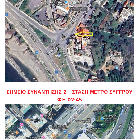
ΣΗΜΕΙΟ ΣΥΝΑΝΤΗΣΗΣ 2 – ΣΤΑΣΗ ΜΕΤΡΟ ΣΥΓΓΡΟΥ
ΦΙΞ 07:45