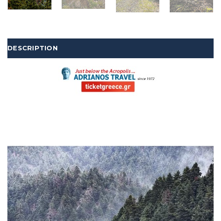
DESCRIPTION