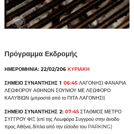
Πρόγραμμα Εκδρομής
ΗΜΕΡΟΜΗΝΙΑ: 22/02/206
ΚΥΡΙΑΚΗ
ΣΗΜΕΙΟ ΣΥΝΑΝΤΗΣΗΣ 1
:
06:45
ΛΑΓΟΝΗΣΙ ΦΑΝΑΡΙΑ
ΛΕΩΦΟΡΟΥ ΑΘΗΝΩΝ ΣΟΥΝΙΟΥ ΜΕ ΛΕΩΦΟΡΟ
ΚΑΛΥΒΙΩΝ (μπροστά από το ΠΙΤΑ ΛΑΓΟΝΗΣΙ)
ΣΗΜΕΙΟ ΣΥΝΑΝΤΗΣΗΣ 2:
07:45
ΣΤΑΘΜΟΣ ΜΕΤΡΟ
ΣΥΓΓΡΟΥ ΦΙΞ (επί της Λεωφόρο Συγγρού στην άνοδο
προς Αθήνα, δίπλα από την είσοδο του PARKING)