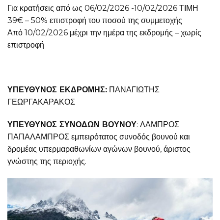
Για κρατήσεις από ως 06/02/2026 -10/02/2026 ΤΙΜΗ
39€ – 50% επιστροφή του ποσού της συμμετοχής
Από 10/02/2026 μέχρι την ημέρα της εκδρομής – χωρίς
επιστροφή
ΥΠΕΥΘΥΝΟΣ ΕΚΔΡΟΜΗΣ:
ΠΑΝΑΓΙΩΤΗΣ
ΓΕΩΡΓΑΚΑΡΑΚΟΣ
ΥΠΕΥΘΥΝΟΣ ΣΥΝΟΔΩΝ ΒΟΥΝΟΥ
: ΛΑΜΠΡΟΣ
ΠΑΠΑΛΑΜΠΡΟΣ εμπειρότατος συνοδός βουνού και
δρομέας υπερμαραθωνίων αγώνων βουνού, άριστος
γνώστης της περιοχής.