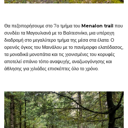
Θα πεζοπορήσουμε στο 7ο τμήμα του
Menalon trail
που
συνδέει τα Μαγουλιανά με το Βαλτεσινίκο, μια υπέροχη
διαδρομή στο μεγαλύτερο τμήμα της μέσα στα έλατα. Ο
ορεινός όγκος του Μαινάλου με το πανέμορφο ελατόδασος,
τα μοναδικά μονοπάτια και τις χιονισμένες του κορυφές
αποτελεί σπάνιο τόπο αναψυχής, αναζωογόνησης και
άθλησης για χιλιάδες επισκέπτες όλο το χρόνο.