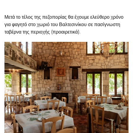
Μετά το τέλος της πεζοπορίας θα έχουμε ελεύθερο χρόνο
για φαγητό στο χωριό του Βαλτεσινίκου σε πασίγνωστη
ταβέρνα της περιοχής (προαιρετικά).