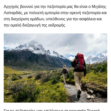
Αρχηγός βουνού για την πεζοπορία μας θα είναι ο Μιχάλης
Λαπαρδάς, με πολυετή εμπειρία στην ορεινή πεζοπορία και
στη διαχείριση ομάδων, υπεύθυνος για την ασφάλεια και
την ομαλή διεξαγωγή της εκδρομής.
Για τις πεζοπορίες μας επιλέγουμε τα κορυφαία Τεχνικά