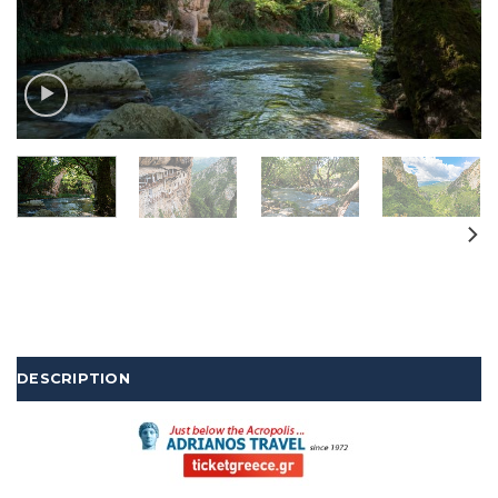
DESCRIPTION