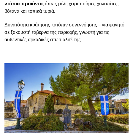
ντόπια προϊόντα
, όπως μέλι, χειροποίητες χυλοπίτες,
βότανα και τοπικά τυριά.
Δυνατότητα κράτησης κατόπιν συνεννόησης – για φαγητό
σε ξακουστή ταβέρνα της περιοχής, γνωστή για τις
αυθεντικές αρκαδικές σπεσιαλιτέ της.