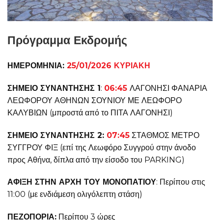
Πρόγραμμα Εκδρομής
ΗΜΕΡΟΜΗΝΙΑ:
25/01/2026 ΚΥΡΙΑΚΗ
ΣΗΜΕΙΟ ΣΥΝΑΝΤΗΣΗΣ 1
:
06:45
ΛΑΓΟΝΗΣΙ ΦΑΝΑΡΙΑ
ΛΕΩΦΟΡΟΥ ΑΘΗΝΩΝ ΣΟΥΝΙΟΥ ΜΕ ΛΕΩΦΟΡΟ
ΚΑΛΥΒΙΩΝ (μπροστά από το ΠΙΤΑ ΛΑΓΟΝΗΣΙ)
ΣΗΜΕΙΟ ΣΥΝΑΝΤΗΣΗΣ 2:
07:45
ΣΤΑΘΜΟΣ ΜΕΤΡΟ
ΣΥΓΓΡΟΥ ΦΙΞ (επί της Λεωφόρο Συγγρού στην άνοδο
προς Αθήνα, δίπλα από την είσοδο του PARKING)
ΑΦΙΞΗ ΣΤΗΝ ΑΡΧΗ ΤΟΥ ΜΟΝΟΠΑΤΙΟΥ
: Περίπου στις
11:00 (με ενδιάμεση ολιγόλεπτη στάση)
ΠΕΖΟΠΟΡΙΑ:
Περίπου 3 ώρες