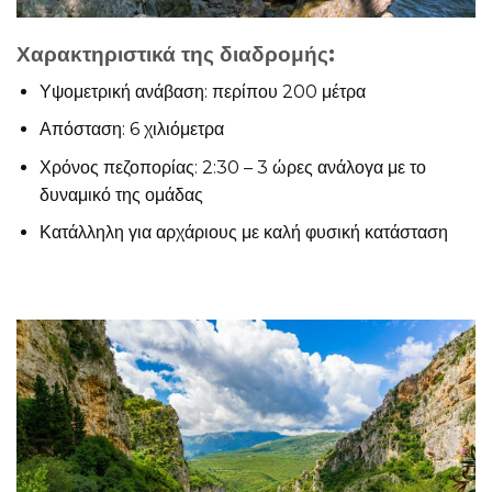
Χαρακτηριστικά της διαδρομής:
Υψομετρική ανάβαση: περίπου 200 μέτρα
Απόσταση: 6 χιλιόμετρα
Χρόνος πεζοπορίας: 2:30 – 3 ώρες ανάλογα με το
δυναμικό της ομάδας
Κατάλληλη για αρχάριους με καλή φυσική κατάσταση