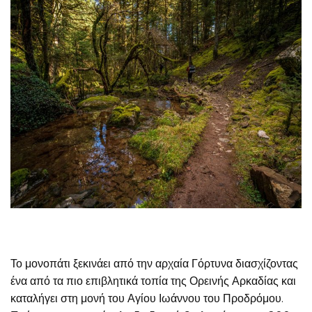
Το μονοπάτι ξεκινάει από την αρχαία Γόρτυνα διασχίζοντας
ένα από τα πιο επιβλητικά τοπία της Ορεινής Αρκαδίας και
καταλήγει στη μονή του Αγίου Ιωάννου του Προδρόμου.