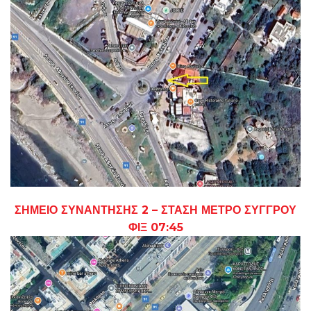
ΣΗΜΕΙΟ ΣΥΝΑΝΤΗΣΗΣ 2 – ΣΤΑΣΗ ΜΕΤΡΟ ΣΥΓΓΡΟΥ
ΦΙΞ 07:45