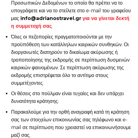
Προσωπικών Δεδομένων το οποίο θα πρέπει να το
υπογράψετε και να το στείλετε στο e-mail του γραφείου
μας
info@adrianostravel.gr
για να γίνεται δεκτή
η συμμετοχή σας
.
Όλες οι πεζοπορίες πραγματοποιούνται με την
προϋπόθεση των κατάλληλων καιρικών συνθηκών. Οι
διοργανωτές διατηρούν το δικαίωμα ακύρωσης ή
τροποποίησης της εκδρομής σε περίπτωση δυσμενών
καιρικών φαινομένων. Σε περίπτωση ακύρωσης της
εκδρομής επιστρέφεται όλο το αντίτιμο στους
συμμετέχοντες.
Οι θέσεις στο πούλμαν είναι τυχαίες και δεν υπάρχει
δυνατότητα κράτησης.
Παρακαλούμε για την ορθή αναγραφή κατά τη κράτηση
σας των στοιχείων επικοινωνίας σας τηλέφωνο και e-
mail σε περίπτωση που χρειαστεί να επικοινωνήσουμε
μαζί σας.