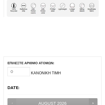
ΕΠΙΛΕΞΤΕ ΑΡΙΘΜΟ ΑΤΟΜΩΝ:
ΚΑΝΟΝΙΚΗ ΤΙΜΗ
DATE
:
AUGUST
2026