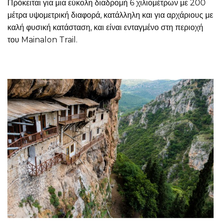
Πρόκειται για μια εύκολη διαδρομή 6 χιλιομέτρων με 200
μέτρα υψομετρική διαφορά, κατάλληλη και για αρχάριους με
καλή φυσική κατάσταση, και είναι ενταγμένο στη περιοχή
του Mainalon Trail.