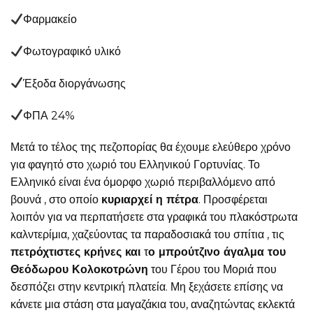
Φαρμακείο
Φωτογραφικό υλικό
Έξοδα διοργάνωσης
ΦΠΑ 24%
Μετά το τέλος της πεζοπορίας θα έχουμε ελεύθερο χρόνο
για φαγητό στο χωριό του Ελληνικού Γορτυνίας. Το
Ελληνικό είναι ένα όμορφο χωριό περιβαλλόμενο από
βουνά , στο οποίο
κυριαρχεί η πέτρα
. Προσφέρεται
λοιπόν για να περπατήσετε στα γραφικά του πλακόστρωτα
καλντερίμια, χαζεύοντας τα παραδοσιακά του σπίτια , τις
πετρόχτιστες κρήνες και
τ
ο μπρούτζινο άγαλμα του
Θεόδωρου Κολοκοτρώνη
του Γέρου του Μοριά που
δεσπόζει στην κεντρική πλατεία. Μη ξεχάσετε επίσης να
κάνετε μια στάση στα μαγαζάκια του, αναζητώντας εκλεκτά