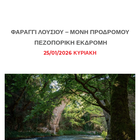
ΦΑΡΑΓΓΙ ΛΟΥΣΙΟΥ – ΜΟΝΗ ΠΡΟΔΡΟΜΟΥ
ΠΕΖΟΠΟΡΙΚΗ ΕΚΔΡΟΜΗ
25/01/2026 ΚΥΡΙΑΚΗ