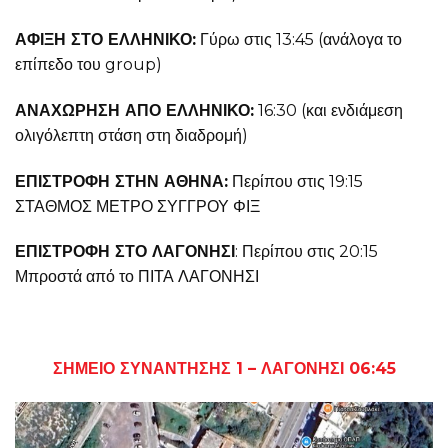
ΑΦΙΞΗ ΣΤΟ ΕΛΛΗΝΙΚΟ:
Γύρω στις 13:45 (ανάλογα το
επίπεδο του group)
ΑΝΑΧΩΡΗΣΗ ΑΠΟ ΕΛΛΗΝΙΚΟ:
16:30 (και ενδιάμεση
ολιγόλεπτη στάση στη διαδρομή)
ΕΠΙΣΤΡΟΦΗ ΣΤΗΝ ΑΘΗΝΑ:
Περίπου στις 19:15
ΣΤΑΘΜΟΣ ΜΕΤΡΟ ΣΥΓΓΡΟΥ ΦΙΞ
ΕΠΙΣΤΡΟΦΗ ΣΤΟ ΛΑΓΟΝΗΣΙ
: Περίπου στις 20:15
Μπροστά από το ΠΙΤΑ ΛΑΓΟΝΗΣΙ
ΣΗΜΕΙΟ ΣΥΝΑΝΤΗΣΗΣ 1 – ΛΑΓΟΝΗΣΙ 06:45