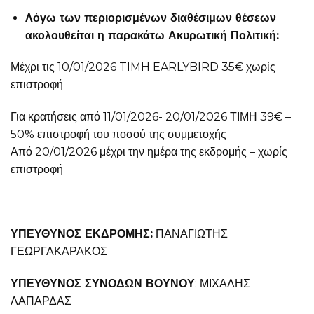
Λόγω των περιορισμένων διαθέσιμων θέσεων
ακολουθείται η παρακάτω Ακυρωτική Πολιτική:
Μέχρι τις 10/01/2026 TIMH EARLYBIRD 35€ χωρίς
επιστροφή
Για κρατήσεις από 11/01/2026- 20/01/2026 ΤΙΜΗ 39€ –
50% επιστροφή του ποσού της συμμετοχής
Από 20/01/2026 μέχρι την ημέρα της εκδρομής – χωρίς
επιστροφή
ΥΠΕΥΘΥΝΟΣ ΕΚΔΡΟΜΗΣ:
ΠΑΝΑΓΙΩΤΗΣ
ΓΕΩΡΓΑΚΑΡΑΚΟΣ
ΥΠΕΥΘΥΝΟΣ ΣΥΝΟΔΩΝ ΒΟΥΝΟΥ
: ΜΙΧΑΛΗΣ
ΛΑΠΑΡΔΑΣ