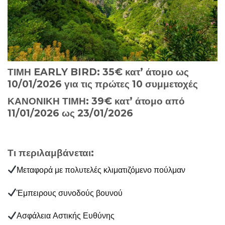
ΤΙΜΗ EARLY BIRD: 35€ κατ’ άτομο ως
10/01/2026 για τις πρώτες 10 συμμετοχές
ΚΑΝΟΝΙΚΗ ΤΙΜΗ: 39€ κατ’ άτομο από
11/01/2026 ως 23/01/2026
Τι περιλαμβάνεται:
Μεταφορά με πολυτελές κλιματιζόμενο πούλμαν
Έμπειρους συνοδούς βουνού
Ασφάλεια Αστικής Ευθύνης