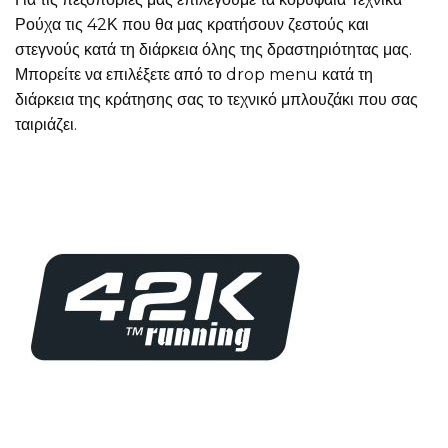
Ρούχα τις 42Κ που θα μας κρατήσουν ζεστούς και
στεγνούς κατά τη διάρκεια όλης της δραστηριότητας μας.
Μπορείτε να επιλέξετε από το drop menu κατά τη
διάρκεια της κράτησης σας το τεχνικό μπλουζάκι που σας
ταιριάζει.