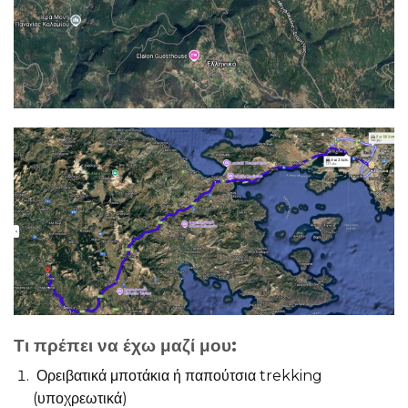
Τι πρέπει να έχω μαζί μου:
Ορειβατικά μποτάκια ή παπούτσια trekking
(υποχρεωτικά)