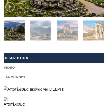
DESCRIPTION
VIDEO
LANGUAGES