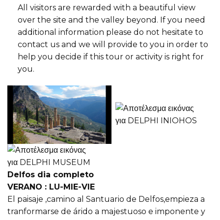
All visitors are rewarded with a beautiful view
over the site and the valley beyond. If you need
additional information please do not hesitate to
contact us and we will provide to you in order to
help you decide if this tour or activity is right for
you.
Delfos dia completo
VERANO : LU-MIE-VIE
El paisaje ,camino al Santuario de Delfos,empieza a
tranformarse de árido a majestuoso e imponente y