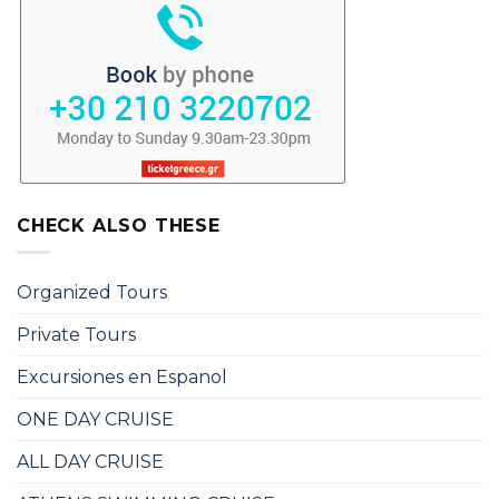
CHECK ALSO THESE
Organized Tours
Private Tours
Excursiones en Espanol
ONE DAY CRUISE
ALL DAY CRUISE