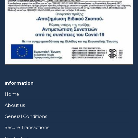
Information
Home
About us
General Conditions
Secure Transactions