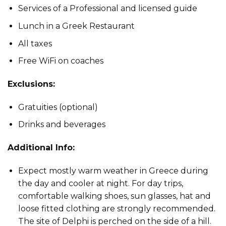
Services of a Professional and licensed guide
Lunch in a Greek Restaurant
All taxes
Free WiFi on coaches
Exclusions:
Gratuities (optional)
Drinks and beverages
Additional Info:
Expect mostly warm weather in Greece during
the day and cooler at night. For day trips,
comfortable walking shoes, sun glasses, hat and
loose fitted clothing are strongly recommended.
The site of Delphi is perched on the side of a hill.