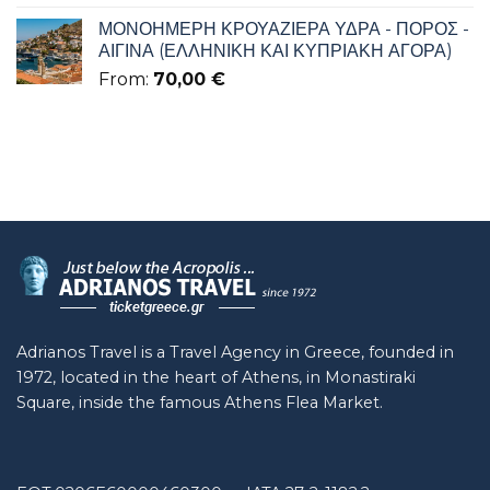
ΜΟΝΟΗΜΕΡΗ ΚΡΟΥΑΖΙΕΡΑ ΥΔΡΑ - ΠΟΡΟΣ -
ΑΙΓΙΝΑ (ΕΛΛΗΝΙΚΗ ΚΑΙ ΚΥΠΡΙΑΚΗ ΑΓΟΡΑ)
From:
70,00
€
Adrianos Travel is a Travel Agency in Greece, founded in
1972, located in the heart of Athens, in Monastiraki
Square, inside the famous Athens Flea Market.