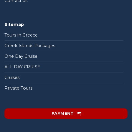
Contact us
Sitemap
Tours in Greece
Greek Islands Packages
One Day Cruise
ALL DAY CRUISE
Cruises
Private Tours
PAYMENT