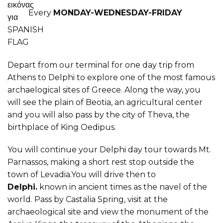
Every
MONDAY-WEDNESDAY-FRIDAY
Depart from our terminal for one day trip from
Athens to Delphi to explore one of the most famous
archaelogical sites of Greece. Along the way, you
will see the plain of Beotia, an agricultural center
and you will also pass by the city of Theva, the
birthplace of King Oedipus.
You will continue your Delphi day tour towards Mt.
Parnassos, making a short rest stop outside the
town of Levadia.You will drive then to
Delphi.
known in ancient times as the navel of the
world. Pass by Castalia Spring, visit at the
archaeological site and view the monument of the