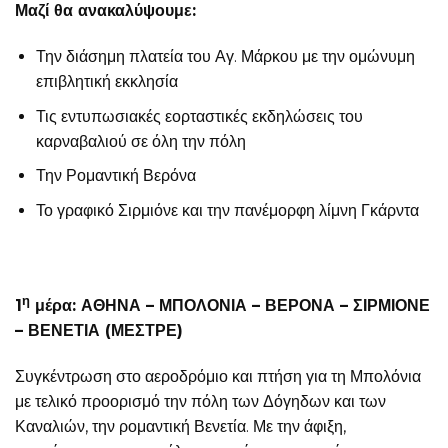
Μαζί θα ανακαλύψουμε:
Την διάσημη πλατεία του Αγ. Μάρκου με την ομώνυμη
επιβλητική εκκλησία
Τις εντυπωσιακές εορταστικές εκδηλώσεις του
καρναβαλιού σε όλη την πόλη
Την Ρομαντική Βερόνα
Το γραφικό Σιρμιόνε και την πανέμορφη λίμνη Γκάρντα
η
1
μέρα: ΑΘΗΝΑ – ΜΠΟΛΟΝΙΑ – ΒΕΡΟΝΑ – ΣΙΡΜΙΟΝΕ
– ΒΕΝΕΤΙΑ (ΜΕΣΤΡΕ)
Συγκέντρωση στο αεροδρόμιο και πτήση για τη Μπολόνια
με τελικό προορισμό την πόλη των Δόγηδων και των
Καναλιών, την ρομαντική Βενετία. Με την άφιξη,