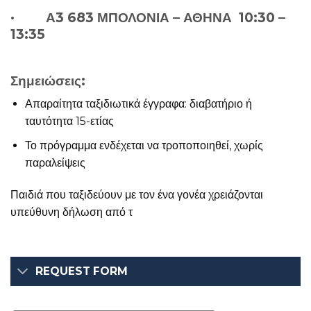
· Α3 683 ΜΠΟΛΟΝΙΑ – ΑΘΗΝΑ 10:30 –
13:35
Σημειώσεις:
Απαραίτητα ταξιδιωτικά έγγραφα: διαβατήριο ή
ταυτότητα 15-ετίας
Το πρόγραμμα ενδέχεται να τροποποιηθεί, χωρίς
παραλείψεις
Παιδιά που ταξιδεύουν με τον ένα γονέα χρειάζονται
υπεύθυνη δήλωση από τ
REQUEST FORM