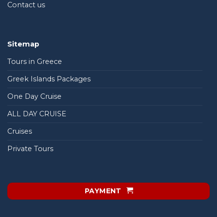
Contact us
Sitemap
Tours in Greece
Greek Islands Packages
One Day Cruise
ALL DAY CRUISE
Cruises
Private Tours
PAYMENT