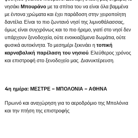
νησάκι
Μπουράνο
με τα σπίτια του να είναι όλα βαμμένα
με έντονα χρώματα και έχει παράδοση στην χειροποίητη
δαντέλα. Είναι το πιο ζωντανό νησί της λιμνοθάλασσας,
όμως είναι συγχρόνως και το πιο ήρεμο, γιατί στο νησί δεν
υπάρχουν ξενοδοχεία, ούτε ενοικιαζόμενα δωμάτια, ούτε
φυσικά αυτοκίνητα. Το μεσημέρι ξεκινάει η
τοπική
καρναβαλική παρέλαση του νησιού
. Ελεύθερος χρόνος
και επιστροφή στο ξενοδοχείο μας. Διανυκτέρευση.
4η ημέρα: ΜΕΣΤΡΕ – ΜΠΟΛΟΝΙΑ – ΑΘΗΝΑ
Πρωινό και αναχώρηση για το αεροδρόμιο της Μπολόνια
και την πτήση της επιστροφής