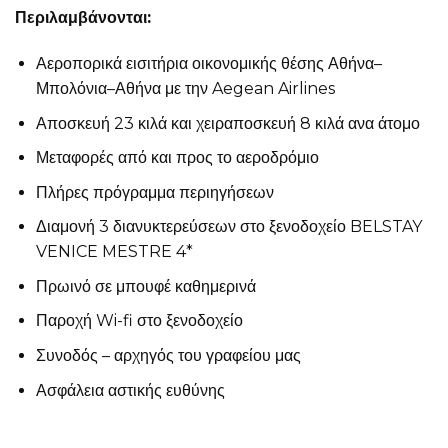
Περιλαμβάνονται:
Αεροπορικά εισιτήρια οικονομικής θέσης Αθήνα–
Μπολόνια–Αθήνα με την Aegean Airlines
Αποσκευή 23 κιλά και χειραποσκευή 8 κιλά ανα άτομο
Μεταφορές από και προς το αεροδρόμιο
Πλήρες πρόγραμμα περιηγήσεων
Διαμονή 3 διανυκτερεύσεων στο ξενοδοχείο BELSTAY
VENICE MESTRE 4*
Πρωινό σε μπουφέ καθημερινά
Παροχή Wi-fi στο ξενοδοχείο
Συνοδός – αρχηγός του γραφείου μας
Ασφάλεια αστικής ευθύνης