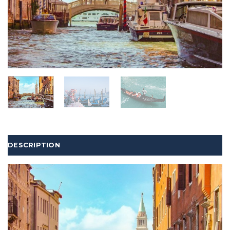
DESCRIPTION