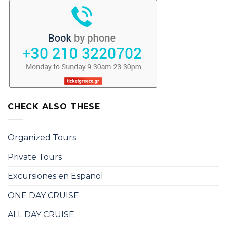
CHECK ALSO THESE
Organized Tours
Private Tours
Excursiones en Espanol
ONE DAY CRUISE
ALL DAY CRUISE