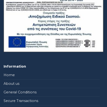
Information
Home
About us
General Conditions
Secure Transactions