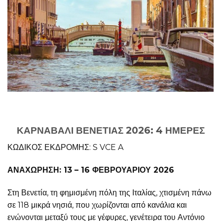
ΚΑΡΝΑΒΑΛΙ ΒΕΝΕΤΙΑΣ 2026: 4 ΗΜΕΡΕΣ
ΚΩΔΙΚΟΣ ΕΚΔΡΟΜΗΣ: S VCE A
ΑΝΑΧΩΡΗΣΗ: 13 – 16 ΦΕΒΡΟΥΑΡΙΟΥ 2026
Στη Βενετία, τη φημισμένη πόλη της Ιταλίας, χτισμένη πάνω
σε 118 μικρά νησιά, που χωρίζονται από κανάλια και
ενώνονται μεταξύ τους με γέφυρες, γενέτειρα του Αντόνιο