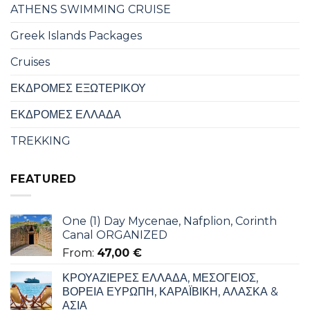
ATHENS SWIMMING CRUISE
Greek Islands Packages
Cruises
ΕΚΔΡΟΜΕΣ ΕΞΩΤΕΡΙΚΟΥ
ΕΚΔΡΟΜΕΣ ΕΛΛΑΔΑ
TREKKING
FEATURED
One (1) Day Mycenae, Nafplion, Corinth
Canal ORGANIZED
From:
47,00
€
ΚΡΟΥΑΖΙΕΡΕΣ ΕΛΛΑΔΑ, ΜΕΣΟΓΕΙΟΣ,
ΒΟΡΕΙΑ ΕΥΡΩΠΗ, ΚΑΡΑΪΒΙΚΗ, ΑΛΑΣΚΑ &
ΑΣΙΑ