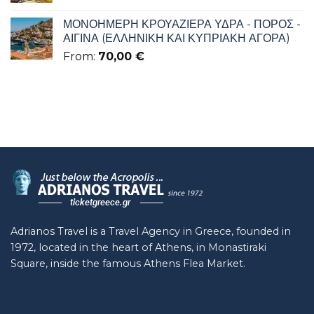
ΜΟΝΟΗΜΕΡΗ ΚΡΟΥΑΖΙΕΡΑ ΥΔΡΑ - ΠΟΡΟΣ -
ΑΙΓΙΝΑ (ΕΛΛΗΝΙΚΗ ΚΑΙ ΚΥΠΡΙΑΚΗ ΑΓΟΡΑ)
From:
70,00
€
Adrianos Travel is a Travel Agency in Greece, founded in
1972, located in the heart of Athens, in Monastiraki
Square, inside the famous Athens Flea Market.