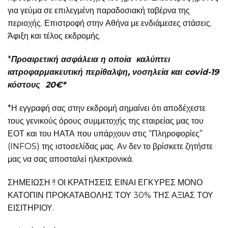
για γεύμα σε επιλεγμένη παραδοσιακή ταβέρνα της
περιοχής. Επιστροφή στην Αθήνα με ενδιάμεσες στάσεις.
Άφιξη και τέλος εκδρομής.
*
Προαιρετική ασφάλεια η οποία καλύπτε
ι
ιατροφαρμακευτική περίθαλψη, νοσηλεία και covid-19
κόστους 20€*
*Η εγγραφή σας στην εκδρομή σημαίνει ότι αποδέχεστε
τους γενικούς όρους συμμετοχής της εταιρείας μας του
ΕΟΤ και του ΗΑΤΑ που υπάρχουν στις “Πληροφορίες”
(INFOS) της ιστοσελίδας μας. Αν δεν το βρίσκετε ζητήστε
μας να σας αποσταλεί ηλεκτρονικά.
ΣΗΜΕΙΩΣΗ !! ΟΙ ΚΡΑΤΗΣΕΙΣ ΕΙΝΑΙ ΕΓΚΥΡΕΣ ΜΟΝΟ
ΚΑΤΟΠΙΝ ΠΡΟΚΑΤΑΒΟΛΗΣ ΤΟΥ 30% ΤΗΣ ΑΞΙΑΣ ΤΟΥ
ΕΙΣΙΤΗΡΙΟΥ.