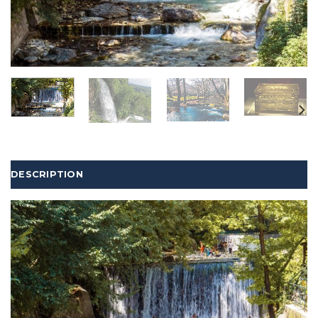
DESCRIPTION