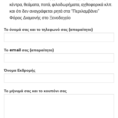
κέντρα, θεάματα, ποτά, φιλοδωρήματα, αχθοφορικά κλπ.
και ότι δεν αναγράφεται ρητά στα “Περιλαμβάνει”
Φόρος Διαμονής στο Ξενοδοχείο
Το όνομά σας και το τηλεφωνό σας (απαραίτητο)
Το email σας (απαραίτητο)
Όνομα Εκδρομής
Το μήνυμά σας και το κουπόνι σας