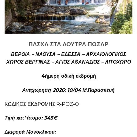
ΠΑΣΧΑ ΣΤΑ ΛΟΥΤΡΑ ΠΟΖΑΡ
ΒΕΡΟΙΑ – ΝΑΟΥΣΑ – ΕΔΕΣΣΑ – ΑΡΧΑΙΟΛΟΓΙΚΟΣ
ΧΩΡΟΣ ΒΕΡΓΙΝΑΣ – ΑΓΙΟΣ ΑΘΑΝΑΣΙΟΣ – ΛΙΤΟΧΩΡΟ
4ήμερη οδική εκδρομή
Αναχώρηση 2026: 10/04 Μ.Παρασκευή
ΚΩΔΙΚΟΣ ΕΚΔΡΟΜΗΣ:R-POZ-O
Τιμή κατ’ άτομο: 345€
Διαφορά Μονόκλινου: