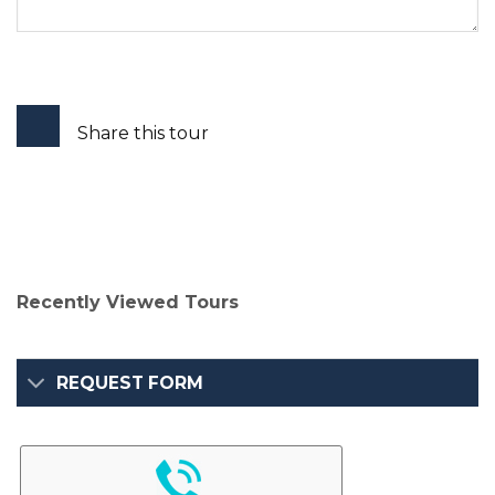
Share this tour
Recently Viewed Tours
REQUEST FORM