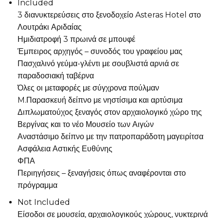
Included
3 διανυκτερεύσεις στο ξενοδοχείο Asteras Hotel στο
Λουτράκι Αριδαίας
Ημιδιατροφή 3 πρωινά σε μπουφέ
Έμπειρος αρχηγός – συνοδός του γραφείου μας
Πασχαλινό γεύμα-γλέντι με σουβλιστά αρνιά σε
παραδοσιακή ταβέρνα
Όλες οι μεταφορές με σύγχρονα πούλμαν
M.Παρασκευή δείπνο με νηστίσιμα και αρτύσιμα
Διπλωματούχος ξεναγός στον αρχαιολογικό χώρο της
Βεργίνας και το νέο Μουσείο των Αιγών
Αναστάσιμο δείπνο με την πατροπαράδοτη μαγειρίτσα
Ασφάλεια Αστικής Ευθύνης
ΦΠΑ
Περιηγήσεις – ξεναγήσεις όπως αναφέρονται στο
πρόγραμμα
Not Included
Είσοδοι σε μουσεία, αρχαιολογικούς χώρους, νυκτερινά