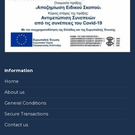
Information
Home
About us
General Conditions
Secure Transactions
Contact us