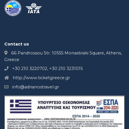
Contact us
66 Pandrossou Str. 10555 Monastiraki Square, Athens,
Greece
+30 210 3220702, +30 210 3231015
http://www.ticketgreece.gr
info@adrianostravel.gr