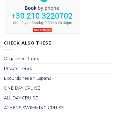
CHECK ALSO THESE
Organized Tours
Private Tours
Excursiones en Espanol
ONE DAY CRUISE
ALL DAY CRUISE
ATHENS SWIMMING CRUISE