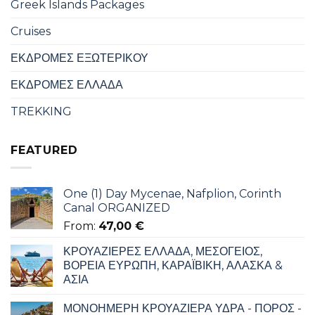
Greek Islands Packages
Cruises
ΕΚΔΡΟΜΕΣ ΕΞΩΤΕΡΙΚΟΥ
ΕΚΔΡΟΜΕΣ ΕΛΛΑΔΑ
TREKKING
FEATURED
One (1) Day Mycenae, Nafplion, Corinth
Canal ORGANIZED
From:
47,00
€
ΚΡΟΥΑΖΙΕΡΕΣ ΕΛΛΑΔΑ, ΜΕΣΟΓΕΙΟΣ,
ΒΟΡΕΙΑ ΕΥΡΩΠΗ, ΚΑΡΑΪΒΙΚΗ, ΑΛΑΣΚΑ &
ΑΣΙΑ
ΜΟΝΟΗΜΕΡΗ ΚΡΟΥΑΖΙΕΡΑ ΥΔΡΑ - ΠΟΡΟΣ -