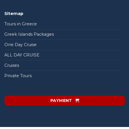
Sitemap
Tours in Greece
Greek Islands Packages
One Day Cruise
ALL DAY CRUISE
Cruises
Private Tours
PAYMENT